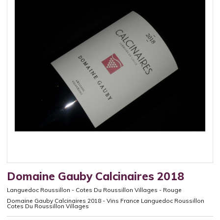
Domaine Gauby Calcinaires 2018
Languedoc Roussillon
-
Cotes Du Roussillon Villages
-
Rouge
Domaine Gauby Calcinaires 2018 - Vins France Languedoc Roussillon
Cotes Du Roussillon Villages