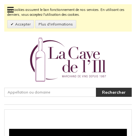
Les cookies assurent le bon fonctionnement de nos services. En utilisant ces
derniers, vous acceptez l'utilisation des cookies.
Accepter
Plus d'informations