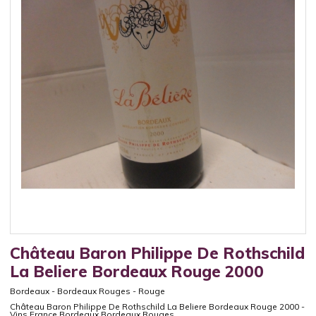
Château Baron Philippe De Rothschild
La Beliere Bordeaux Rouge 2000
Bordeaux
-
Bordeaux Rouges
-
Rouge
Château Baron Philippe De Rothschild La Beliere Bordeaux Rouge 2000 -
Vins France Bordeaux Bordeaux Rouges