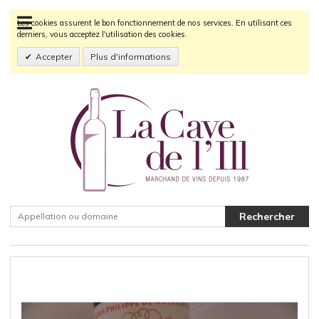
Les cookies assurent le bon fonctionnement de nos services. En utilisant ces
derniers, vous acceptez l'utilisation des cookies.
Accepter
Plus d'informations