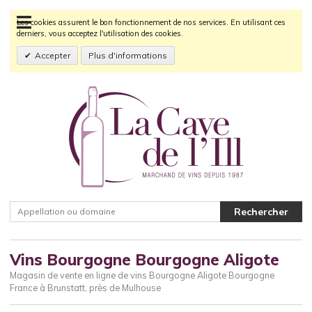
Les cookies assurent le bon fonctionnement de nos services. En utilisant ces
derniers, vous acceptez l'utilisation des cookies.
Accepter
Plus d'informations
Vins Bourgogne Bourgogne Aligote
Magasin de vente en ligne de vins Bourgogne Aligote Bourgogne
France à Brunstatt, près de Mulhouse