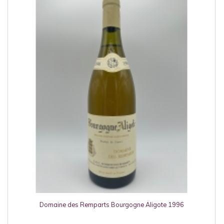
Domaine des Remparts Bourgogne Aligote 1996