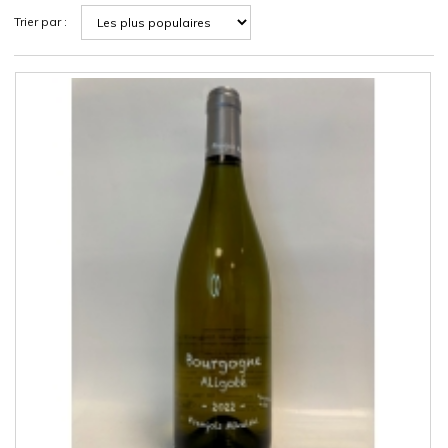
Trier par :